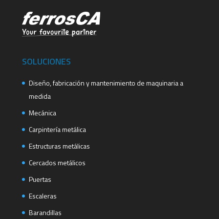
SOLUCIONES
Diseño, fabricación y mantenimiento de maquinaria a
medida
Mecánica
Carpintería metálica
Estructuras metálicas
Cercados metálicos
Puertas
Escaleras
Barandillas