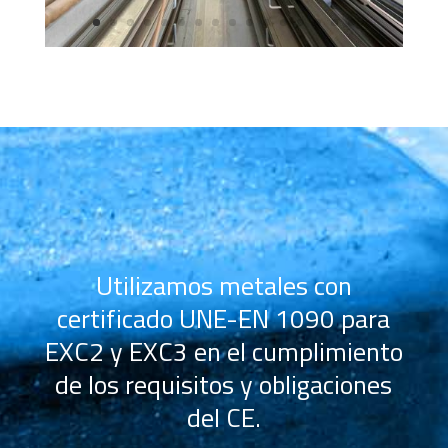
Utilizamos metales con
certificado UNE-EN 1090 para
EXC2 y EXC3 en el cumplimiento
de los requisitos y obligaciones
del CE.